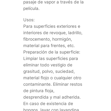
pasaje de vapor a través de la
película.
Usos:
Para superficies exteriores e
interiores de revoque, ladrillo,
fibrocemento, hormigón,
material para frentes, etc.
Preparación de la superficie:
Limpiar las superficies para
eliminar todo vestigio de
grasitud, polvo, suciedad,
material flojo o cualquier otro
contaminante. Eliminar restos
de pintura floja,
desprendida y mal adherida.
En caso de existencia de
hongos, lavar con lavandina