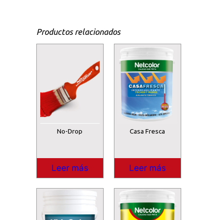
Productos relacionados
No-Drop
Casa Fresca
Leer más
Leer más