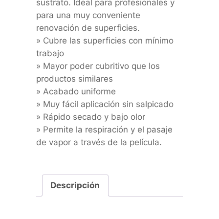
sustrato. Ideal para profesionales y
para una muy conveniente
renovación de superficies.
» Cubre las superficies con mínimo
trabajo
» Mayor poder cubritivo que los
productos similares
» Acabado uniforme
» Muy fácil aplicación sin salpicado
» Rápido secado y bajo olor
» Permite la respiración y el pasaje
de vapor a través de la película.
Descripción