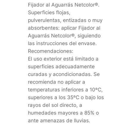
Fijador al Aguarrás Netcolor®.
Superficies flojas,
pulverulentas, entizadas o muy
absorbentes: aplicar Fijador al
Aguarrás Netcolor®, siguiendo
las instrucciones del envase.
Recomendaciones:
El uso exterior está limitado a
superficies adecuadamente
curadas y acondicionadas. Se
recomienda no aplicar a
temperaturas inferiores a 10ºC,
superiores a los 35ºC o bajo los
rayos del sol directo, a
humedades mayores a 85% o
ante amenazas de lluvias.