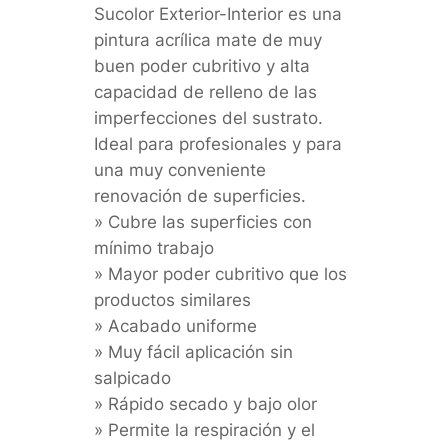
Sucolor Exterior-Interior es una
pintura acrílica mate de muy
buen poder cubritivo y alta
capacidad de relleno de las
imperfecciones del sustrato.
Ideal para profesionales y para
una muy conveniente
renovación de superficies.
» Cubre las superficies con
mínimo trabajo
» Mayor poder cubritivo que los
productos similares
» Acabado uniforme
» Muy fácil aplicación sin
salpicado
» Rápido secado y bajo olor
» Permite la respiración y el