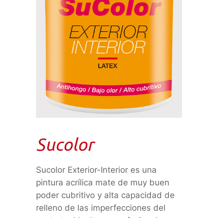
Sucolor
Sucolor Exterior-Interior es una
pintura acrílica mate de muy buen
poder cubritivo y alta capacidad de
relleno de las imperfecciones del