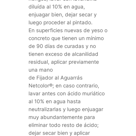
diluída al 10% en agua,
enjuagar bien, dejar secar y
luego proceder al pintado.
En superficies nuevas de yeso o
concreto que tienen un mínimo
de 90 días de curadas y no
tienen exceso de alcanilidad
residual, aplicar previamente
una mano
de Fijador al Aguarrás
Netcolor®; en caso contrario,
lavar antes con ácido muriático
al 10% en agua hasta
neutralizarlas y luego enjuagar
muy abundantemente para
eliminar todo resto de ácido;
dejar secar bien y aplicar