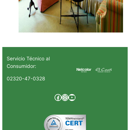
Servicio Técnico al
Consumidor:
02320-47-0328
Facebook
Instagram
YouTube