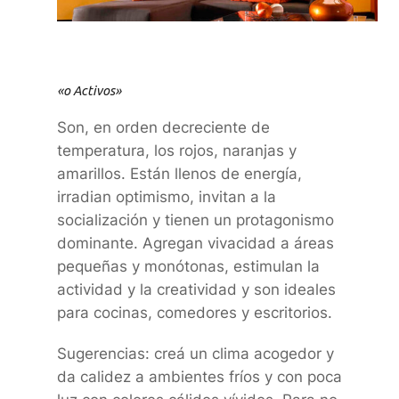
«o Activos»
Son, en orden decreciente de
temperatura, los rojos, naranjas y
amarillos. Están llenos de energía,
irradian optimismo, invitan a la
socialización y tienen un protagonismo
dominante. Agregan vivacidad a áreas
pequeñas y monótonas, estimulan la
actividad y la creatividad y son ideales
para cocinas, comedores y escritorios.
Sugerencias: creá un clima acogedor y
da calidez a ambientes fríos y con poca