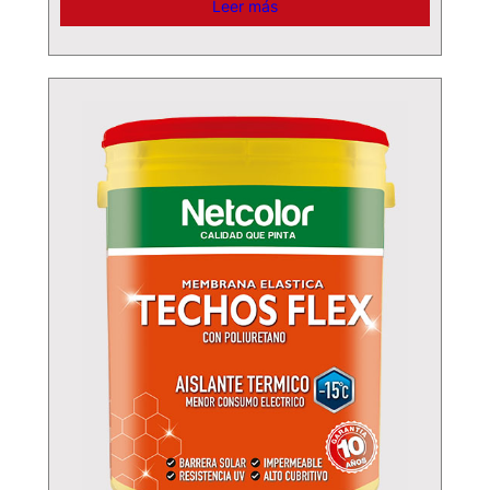
Leer más