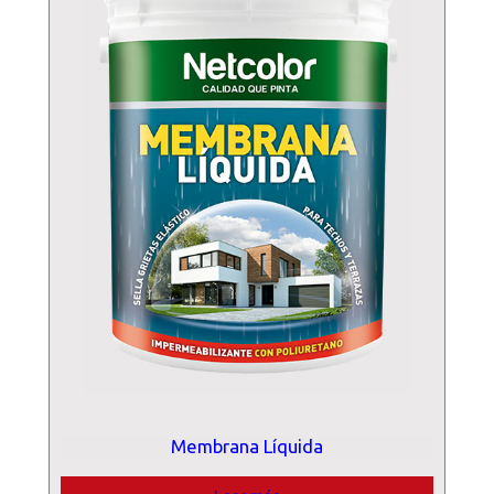
Membrana Líquida