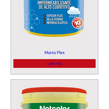
Muros Flex
Leer más