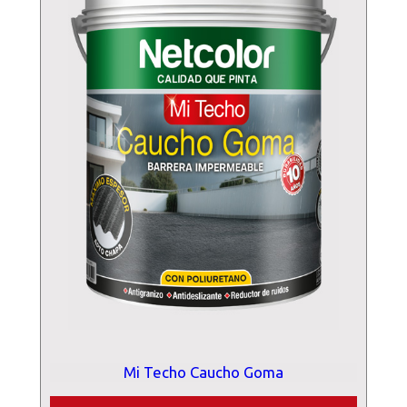
Mi Techo Caucho Goma