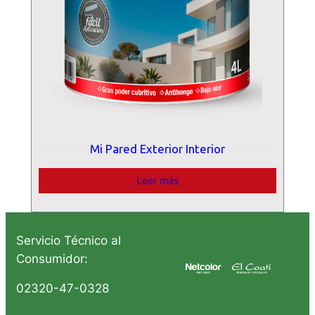
Mi Pared Exterior Interior
Leer más
Servicio Técnico al
Consumidor:
02320-47-0328