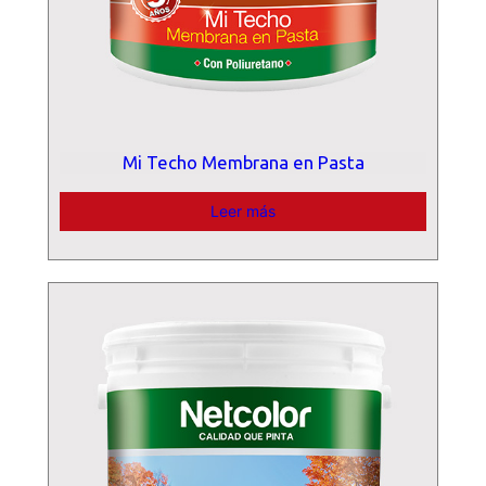
Mi Techo Membrana en Pasta
Leer más