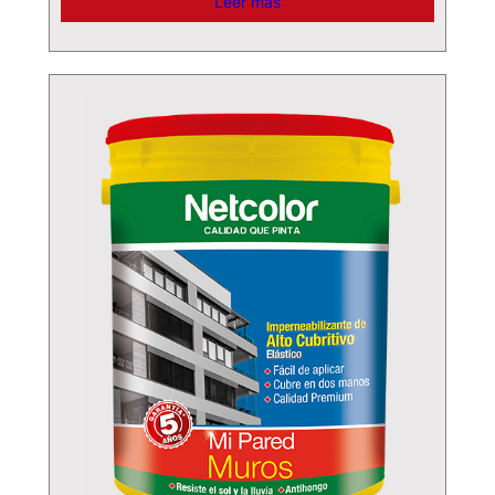
Leer más