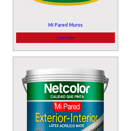
Mi Pared Muros
Leer más