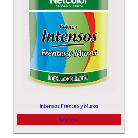
Intensos Frentes y Muros
Leer más