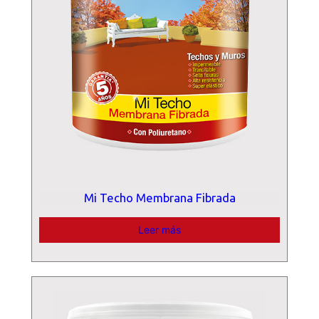
Mi Techo Membrana Fibrada
Leer más