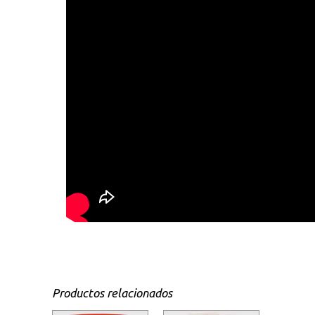
Productos relacionados