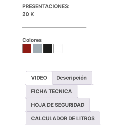
PRESENTACIONES:
20 K
————————————–
Colores
VIDEO
Descripción
FICHA TECNICA
HOJA DE SEGURIDAD
CALCULADOR DE LITROS