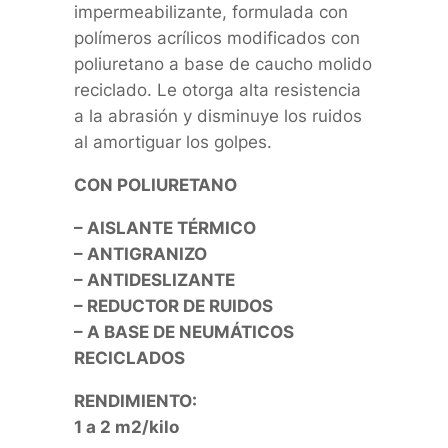
impermeabilizante, formulada con
polímeros acrílicos modificados con
poliuretano a base de caucho molido
reciclado. Le otorga alta resistencia
a la abrasión y disminuye los ruidos
al amortiguar los golpes.
CON POLIURETANO
– AISLANTE TÉRMICO
– ANTIGRANIZO
– ANTIDESLIZANTE
– REDUCTOR DE RUIDOS
– A BASE DE NEUMÁTICOS
RECICLADOS
RENDIMIENTO:
1 a 2 m2/kilo