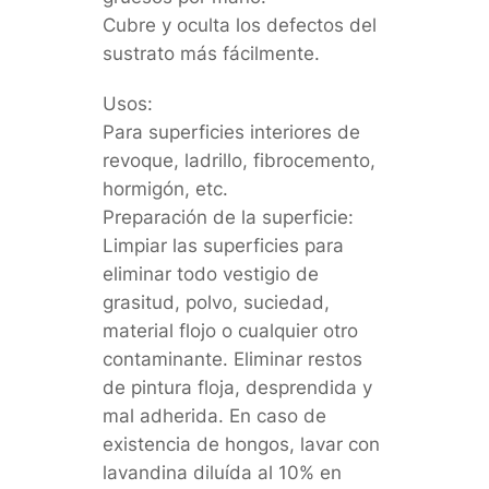
Cubre y oculta los defectos del
sustrato más fácilmente.
Usos:
Para superficies interiores de
revoque, ladrillo, fibrocemento,
hormigón, etc.
Preparación de la superficie:
Limpiar las superficies para
eliminar todo vestigio de
grasitud, polvo, suciedad,
material flojo o cualquier otro
contaminante. Eliminar restos
de pintura floja, desprendida y
mal adherida. En caso de
existencia de hongos, lavar con
lavandina diluída al 10% en