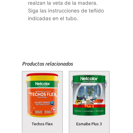
realzan la veta de la madera.
Siga las instrucciones de teñido
indicadas en el tubo.
Productos relacionados
Techos Flex
Esmalte Plus 3