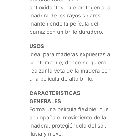
antioxidantes, que protegen a la
madera de los rayos solares
manteniendo la película del
barniz con un brillo duradero.
USOS
Ideal para maderas expuestas a
la intemperie, donde se quiera
realzar la veta de la madera con
una película de alto brillo.
CARACTERISTICAS
GENERALES
Forma una película flexible, que
acompaña el movimiento de la
madera, protegiéndola del sol,
lluvia y nieve.