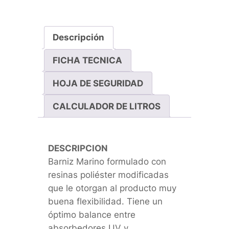
Descripción
FICHA TECNICA
HOJA DE SEGURIDAD
CALCULADOR DE LITROS
DESCRIPCION
Barniz Marino formulado con
resinas poliéster modificadas
que le otorgan al producto muy
buena flexibilidad. Tiene un
óptimo balance entre
absorbedores UV y