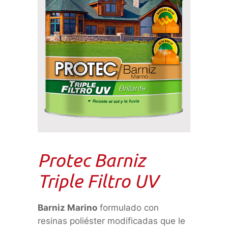
Protec Barniz
Triple Filtro UV
Barniz Marino
formulado con
resinas poliéster modificadas que le