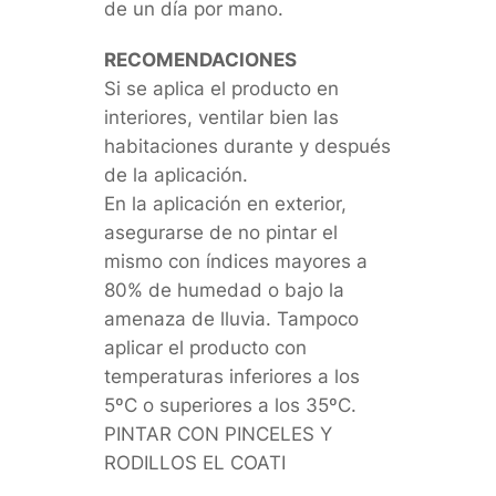
de un día por mano.
RECOMENDACIONES
Si se aplica el producto en
interiores, ventilar bien las
habitaciones durante y después
de la aplicación.
En la aplicación en exterior,
asegurarse de no pintar el
mismo con índices mayores a
80% de humedad o bajo la
amenaza de lluvia. Tampoco
aplicar el producto con
temperaturas inferiores a los
5ºC o superiores a los 35ºC.
PINTAR CON PINCELES Y
RODILLOS EL COATI