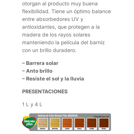
otorgan al producto muy buena
flexibilidad. Tiene un óptimo balance
entre absorbedores UV y
antioxidantes, que protegen a la
madera de los rayos solares
manteniendo la película del barniz
con un brillo duradero.
– Barrera solar
– Anto brillo
– Resiste el sol y la lluvia
PRESENTACIONES
1 L y 4 L