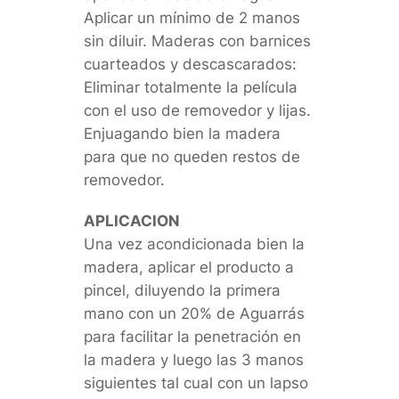
Aplicar un mínimo de 2 manos
sin diluir. Maderas con barnices
cuarteados y descascarados:
Eliminar totalmente la película
con el uso de removedor y lijas.
Enjuagando bien la madera
para que no queden restos de
removedor.
APLICACION
Una vez acondicionada bien la
madera, aplicar el producto a
pincel, diluyendo la primera
mano con un 20% de Aguarrás
para facilitar la penetración en
la madera y luego las 3 manos
siguientes tal cual con un lapso