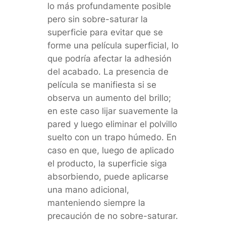
lo más profundamente posible
pero sin sobre-saturar la
superficie para evitar que se
forme una película superficial, lo
que podría afectar la adhesión
del acabado. La presencia de
película se manifiesta si se
observa un aumento del brillo;
en este caso lijar suavemente la
pared y luego eliminar el polvillo
suelto con un trapo húmedo. En
caso en que, luego de aplicado
el producto, la superficie siga
absorbiendo, puede aplicarse
una mano adicional,
manteniendo siempre la
precaución de no sobre-saturar.