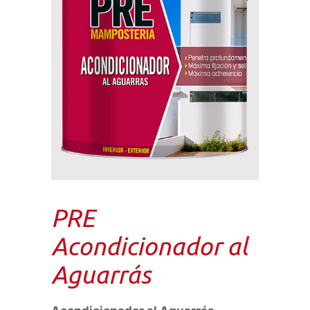
PRE
Acondicionador al
Aguarrás