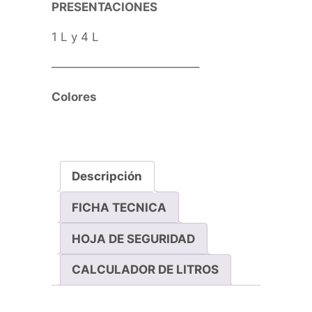
PRESENTACIONES
1 L y 4 L
————————————–
Colores
Descripción
FICHA TECNICA
HOJA DE SEGURIDAD
CALCULADOR DE LITROS