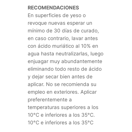
RECOMENDACIONES
En superficies de yeso o
revoque nuevas esperar un
mínimo de 30 días de curado,
en caso contrario, lavar antes
con ácido muriático al 10% en
agua hasta neutralizarlas, luego
enjuagar muy abundantemente
eliminando todo resto de ácido
y dejar secar bien antes de
aplicar. No se recomienda su
empleo en exteriores. Aplicar
preferentemente a
temperaturas superiores a los
10°C e inferiores a los 35°C.
10°C e inferiores a los 35°C