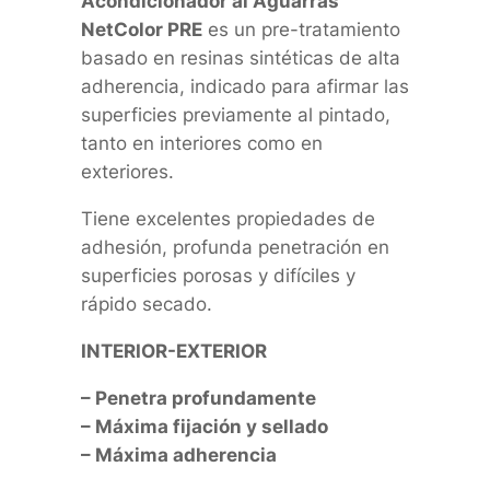
Acondicionador al Aguarrás
NetColor PRE
es un pre-tratamiento
basado en resinas sintéticas de alta
adherencia, indicado para afirmar las
superficies previamente al pintado,
tanto en interiores como en
exteriores.
Tiene excelentes propiedades de
adhesión, profunda penetración en
superficies porosas y difíciles y
rápido secado.
INTERIOR-EXTERIOR
– Penetra profundamente
– Máxima fijación y sellado
– Máxima adherencia