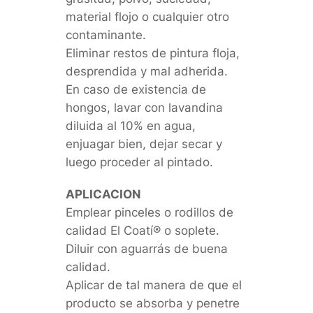
material flojo o cualquier otro
contaminante.
Eliminar restos de pintura floja,
desprendida y mal adherida.
En caso de existencia de
hongos, lavar con lavandina
diluida al 10% en agua,
enjuagar bien, dejar secar y
luego proceder al pintado.
APLICACION
Emplear pinceles o rodillos de
calidad El Coatí® o soplete.
Diluir con aguarrás de buena
calidad.
Aplicar de tal manera de que el
producto se absorba y penetre