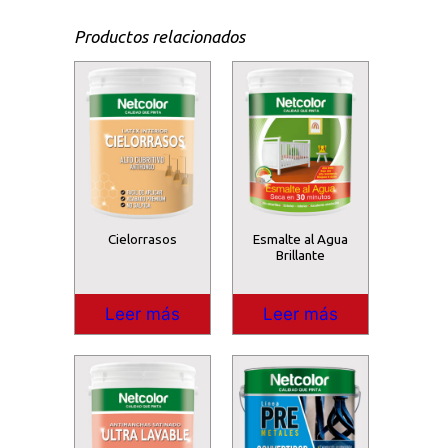
Productos relacionados
Cielorrasos
Esmalte al Agua
Brillante
Leer más
Leer más