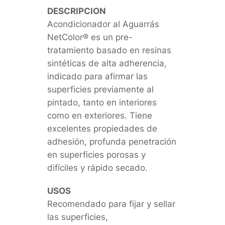
DESCRIPCION
Acondicionador al Aguarrás
NetColor® es un pre-
tratamiento basado en resinas
sintéticas de alta adherencia,
indicado para afirmar las
superficies previamente al
pintado, tanto en interiores
como en exteriores. Tiene
excelentes propiedades de
adhesión, profunda penetración
en superficies porosas y
difíciles y rápido secado.
USOS
Recomendado para fijar y sellar
las superficies,