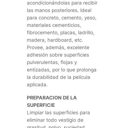
acondicionándolas para recibir
las manos posteriores. Ideal
para concreto, cemento, yeso,
materiales cementicios,
fibrocemento, placas, ladrillo,
madera, hardboard, etc.
Provee, además, excelente
adhesión sobre superficies
pulverulentas, flojas y
entizadas, por lo que prolonga
la durabilidad de la película
aplicada.
PREPARACION DE LA
SUPERFICIE
Limpiar las superficies para
eliminar todo vestigio de
grasitud, polvo, suciedad,