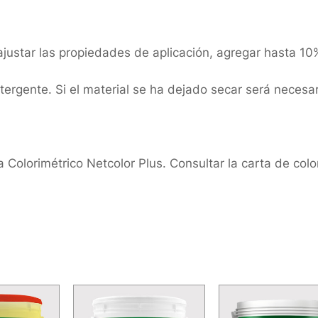
 ajustar las propiedades de aplicación, agregar hasta 1
rgente. Si el material se ha dejado secar será necesar
 Colorimétrico Netcolor Plus. Consultar la carta de colo