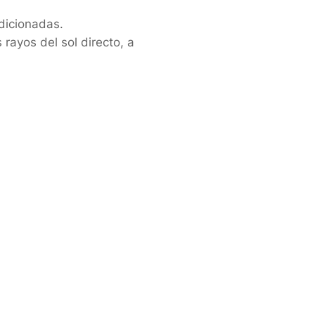
dicionadas.
rayos del sol directo, a