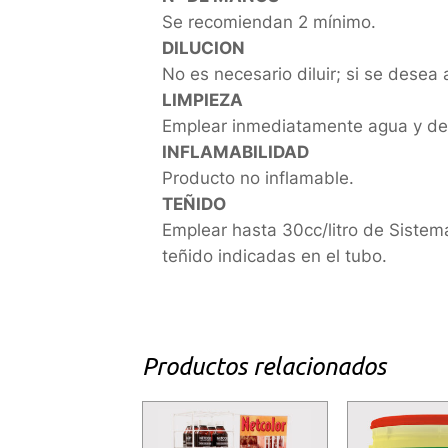
Se recomiendan 2 mínimo.
DILUCION
No es necesario diluir; si se desea
LIMPIEZA
Emplear inmediatamente agua y dete
INFLAMABILIDAD
Producto no inflamable.
TEÑIDO
Emplear hasta 30cc/litro de Sistema
teñido indicadas en el tubo.
Productos relacionados