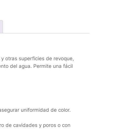
 y otras superficies de revoque,
ento del agua. Permite una fácil
asegurar uniformidad de color.
ntro de cavidades y poros o con