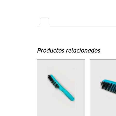
Productos relacionados