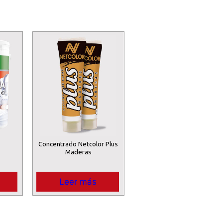
Concentrado Netcolor Plus
Maderas
Leer más