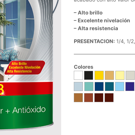
– Alto brillo
– Excelente nivelación
– Alta resistencia
PRESENTACION:
1/4, 1/2
————————————
Colores