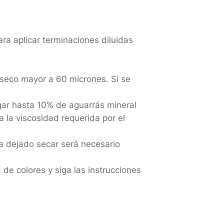
ra aplicar terminaciones diluidas
 seco mayor a 60 micrones. Si se
egar hasta 10% de aguarrás mineral
 la viscosidad requerida por el
a dejado secar será necesario
 de colores y siga las instrucciones