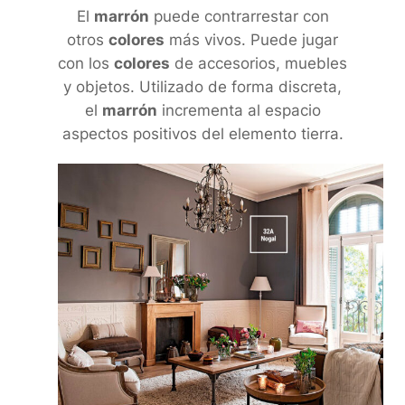
El
marrón
puede contrarrestar con
otros
colores
más vivos. Puede jugar
con los
colores
de accesorios, muebles
y objetos. Utilizado de forma discreta,
el
marrón
incrementa al espacio
aspectos positivos del elemento tierra.