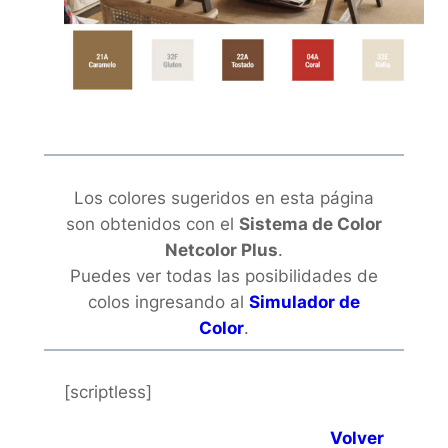
Los colores sugeridos en esta página
son obtenidos con el
Sistema de Color
Netcolor Plus
.
Puedes ver todas las posibilidades de
colos ingresando al
Simulador de
Color
.
[scriptless]
Volver