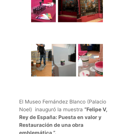
El Museo Fernández Blanco (Palacio
Noel) inauguró la muestra
“Felipe V,
Rey de España: Puesta en valor y
Restauración de una obra
emblemática ”.