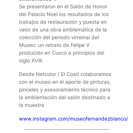
Se presentaron en el Salón de Honor
del Palacio Noel los resultados de los
trabajos de restauración y puesta en
valor de una obra emblemática de la
colección del período virreinal del
Museo: un retrato de Felipe V
producido en Cusco a principios del
siglo XVIII.
Desde Netcolor / El Coatí colaboramos
con el museo en el aporte de pinturas,
pinceles y asesoramiento técnico para
la ambientación del salón destinado a
la muestra
www.instagram.com/museofernandezblanco/